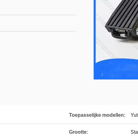
Toepasselijke modellen:
Yut
Grootte:
Sta