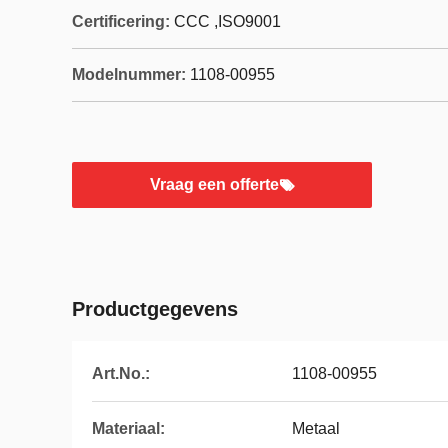
Certificering:
CCC ,ISO9001
Modelnummer:
1108-00955
Vraag een offerte
Productgegevens
Art.No.:
1108-00955
Materiaal:
Metaal