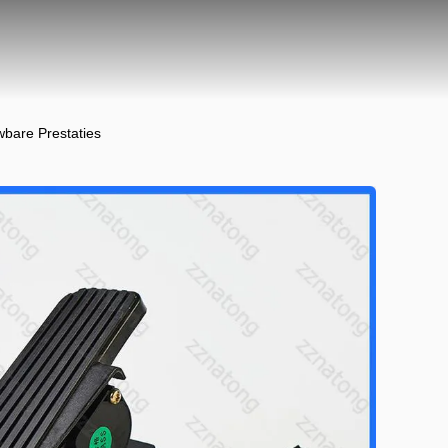
bare Prestaties