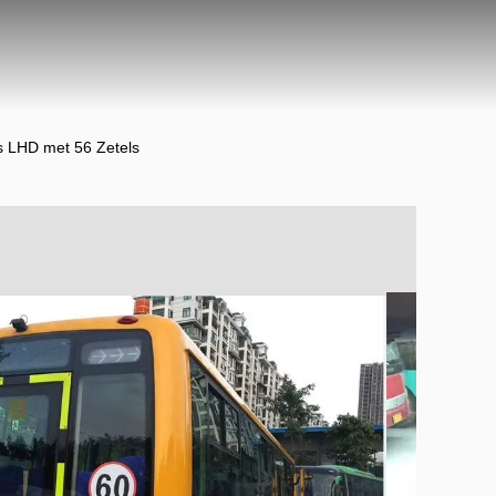
 LHD met 56 Zetels