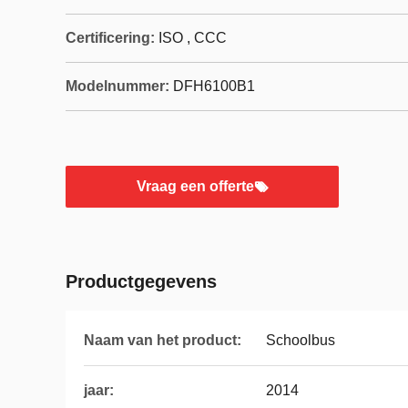
Certificering:
ISO , CCC
Modelnummer:
DFH6100B1
Vraag een offerte
Productgegevens
Naam van het product:
Schoolbus
jaar:
2014