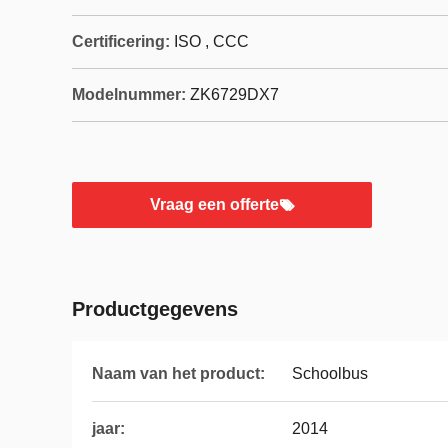
Certificering:
ISO , CCC
Modelnummer:
ZK6729DX7
Vraag een offerte
Productgegevens
Naam van het product:
Schoolbus
jaar:
2014