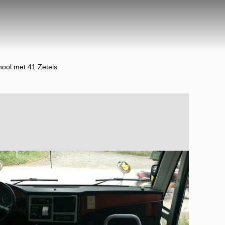
ool met 41 Zetels